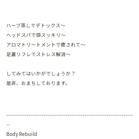
ハーブ蒸しでデトックス〜
ヘッドスパで頭スッキリ〜
アロマトリートメントで癒されて〜
足裏リフレでストレス解消〜
してみてはいかがでしょうか？
是非、おまちしております。
--------------------------------------------------------------------
--
Body Rebuild