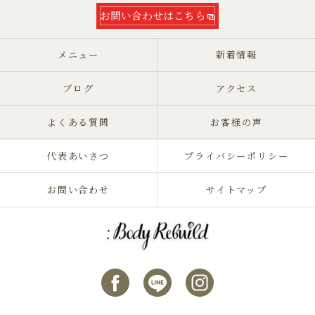
お問い合わせはこちら
メニュー
新着情報
ブログ
アクセス
よくある質問
お客様の声
代表あいさつ
プライバシーポリシー
お問い合わせ
サイトマップ