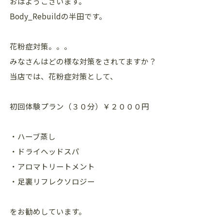
おはようございます。
Body_Rebuildの半田です。
花粉症対策。。。
みなさんはどの様な対策をされてますか？
当店では、花粉症対策として、
初回体験プラン（３０分）￥２０００円
・ハーブ蒸し
・ドライヘッドスパ
・アロマトリートメント
・足裏リフレクソロジー
をお勧めしています。