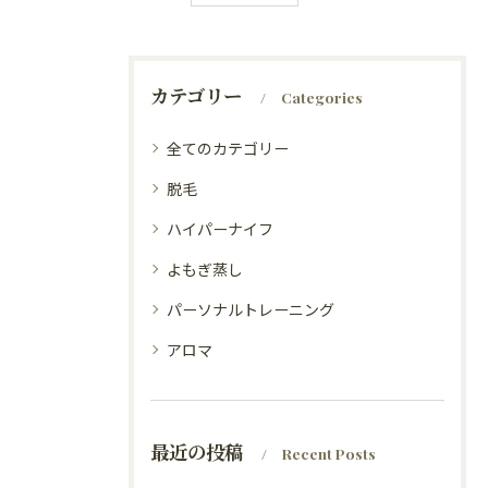
カテゴリー
Categories
全てのカテゴリー
脱毛
ハイパーナイフ
よもぎ蒸し
パーソナルトレーニング
アロマ
最近の投稿
Recent Posts