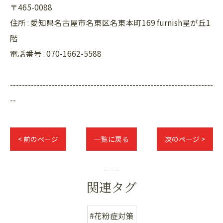
〒465-0088
住所 : 愛知県名古屋市名東区名東本町169 furnish星が丘1
階
電話番号 : 070-1662-5588
--------------------------------------------------------------------
--
< 前のページ
一覧に戻る
次のページ >
関連タグ
#花粉症対策