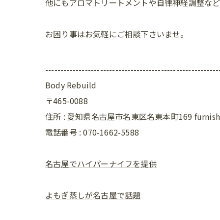
他にもアロマトリートメントや自律神経調整な
お困り事はお気軽にご相談下さいませ。
---------------------------------------------------------
Body Rebuild
〒465-0088
住所 : 愛知県名古屋市名東区名東本町169 furni
電話番号 : 070-1662-5588
名古屋でハイパーナイフを提供
よもぎ蒸しが名古屋で話題