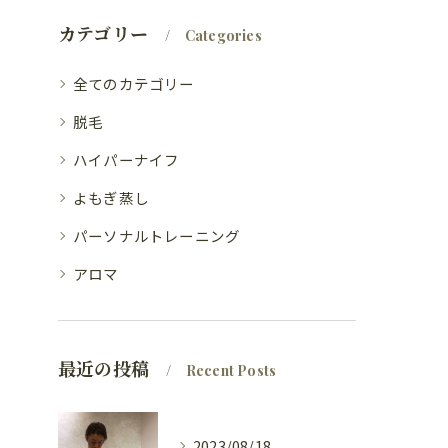
カテゴリー
Categories
全てのカテゴリー
脱毛
ハイパーナイフ
よもぎ蒸し
パーソナルトレーニング
アロマ
最近の投稿
Recent Posts
2023/08/18