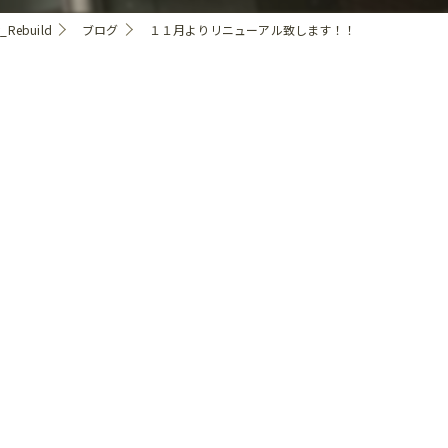
ebuild
ブログ
１１月よりリニューアル致します！！