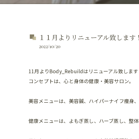
１１月よりリニューアル致します
2022/10/20
11月よりBody_Rebuildはリニューアル致しま
コンセプトは、心と身体の健康・美容サロン。
美容メニューは、美容鍼、ハイパーナイフ痩身
健康メニューは、よもぎ蒸し、ハーブ蒸し、整体