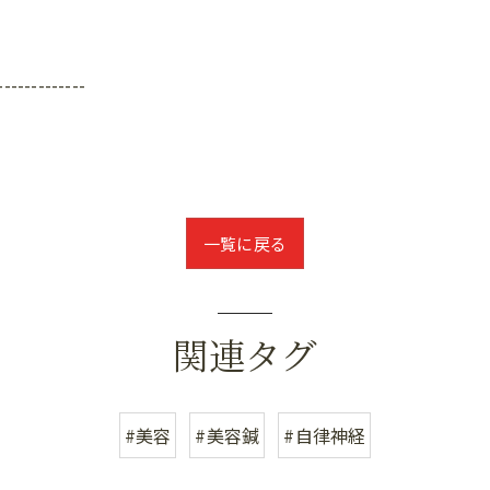
-------------
一覧に戻る
関連タグ
#美容
#美容鍼
#自律神経