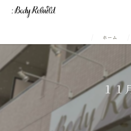
ホーム
１１