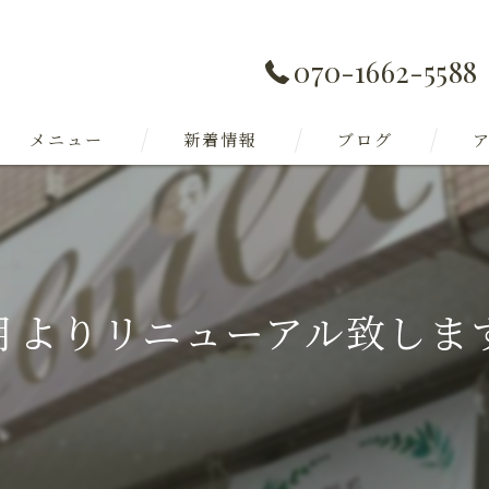
070-1662-5588
メニュー
新着情報
ブログ
月よりリニューアル致しま