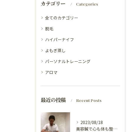
カテゴリー
Categories
全てのカテゴリー
脱毛
ハイパーナイフ
よもぎ蒸し
パーソナルトレーニング
アロマ
最近の投稿
Recent Posts
2023/08/18
美容鍼で心も体も整えて！