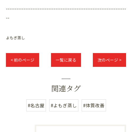
--------------------------------------------------------------------
--
よもぎ蒸し
< 前のページ
一覧に戻る
次のページ >
関連タグ
#名古屋
#よもぎ蒸し
#体質改善