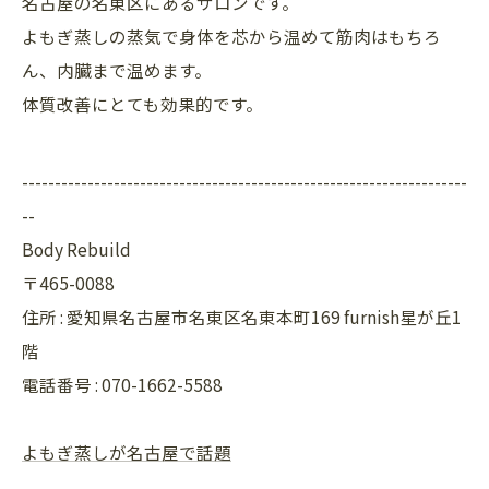
名古屋の名東区にあるサロンです。
よもぎ蒸しの蒸気で身体を芯から温めて筋肉はもちろ
ん、内臓まで温めます。
体質改善にとても効果的です。
--------------------------------------------------------------------
--
Body Rebuild
〒465-0088
住所 : 愛知県名古屋市名東区名東本町169 furnish星が丘1
階
電話番号 : 070-1662-5588
よもぎ蒸しが名古屋で話題