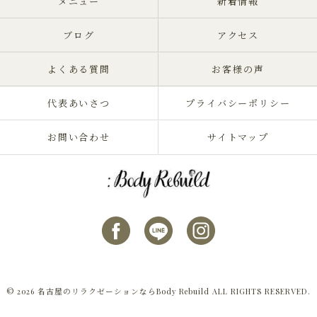
メニュー
新着情報
ブログ
アクセス
よくある質問
お客様の声
代表あいさつ
プライバシーポリシー
お問い合わせ
サイトマップ
© 2026 名古屋のリラクゼーションならBody Rebuild ALL RIGHTS RESERVED.