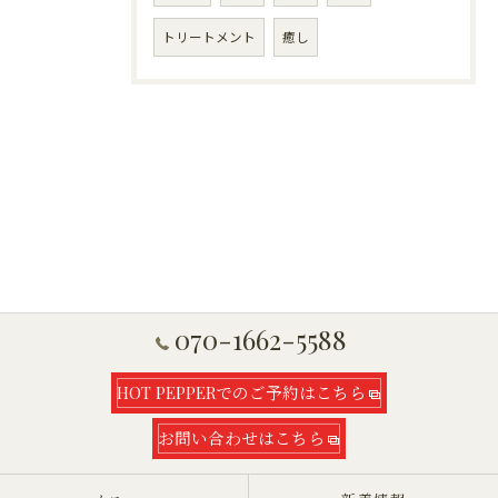
トリートメント
癒し
070-1662-5588
HOT PEPPERでのご予約はこちら
お問い合わせはこちら