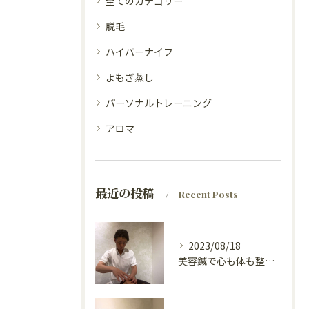
全てのカテゴリー
脱毛
ハイパーナイフ
よもぎ蒸し
パーソナルトレーニング
アロマ
最近の投稿
Recent Posts
2023/08/18
美容鍼で心も体も整えて！