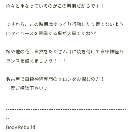
色々と重なっているのがこの時期だからです！
ですから、この時期はゆっくり行動したり慌てないよう
にマイペースを意識する事が大事ですね^ ^
桜や他の花、自然をたくさん目に焼き付けて自律神経バ
ランスを整えましょう！！！
名古屋で自律神経専門のサロンをお探しの方！
一度ご相談下さい♪
--------------------------------------------------------------------
--
Body Rebuild