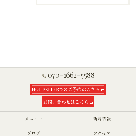
070-1662-5588
HOT PEPPERでのご予約はこちら
お問い合わせはこちら
メニュー
新着情報
ブログ
アクセス