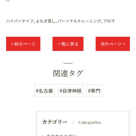
--
ハイパーナイフ
よもぎ蒸し
パーソナルトレーニング
アロマ
< 前のページ
一覧に戻る
次のページ >
関連タグ
#名古屋
#自律神経
#専門
カテゴリー
Categories