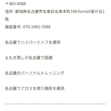
〒465-0088
住所 : 愛知県名古屋市名東区名東本町169 furnish星が丘1
階
電話番号 : 070-1662-5588
名古屋でハイパーナイフを提供
よもぎ蒸しが名古屋で話題
名古屋のパーソナルトレーニング
名古屋でアロマを使う施術を提供
--------------------------------------------------------------------