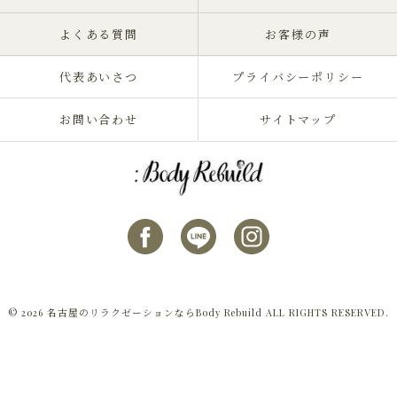
よくある質問
お客様の声
代表あいさつ
プライバシーポリシー
お問い合わせ
サイトマップ
© 2026 名古屋のリラクゼーションならBody Rebuild ALL RIGHTS RESERVED.