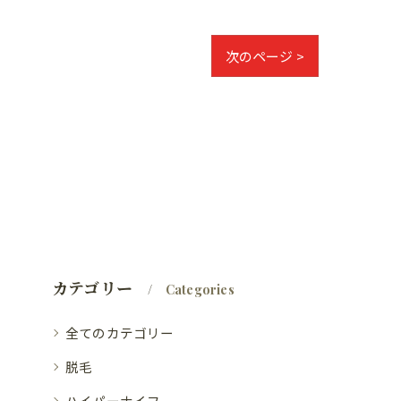
次のページ >
カテゴリー
Categories
全てのカテゴリー
脱毛
ハイパーナイフ