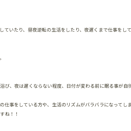
していたり、昼夜逆転の生活をしたり、夜遅くまで仕事をし
。
浴び、夜は遅くならない程度、日付が変わる前に眠る事が自律
の仕事をしている方や、生活のリズムがバラバラになってし
ですね！！