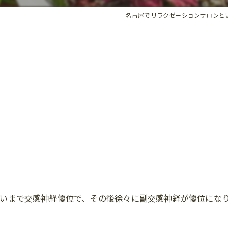
名古屋でリラクゼーションサロンといえば
いまで交感神経優位で、その後徐々に副交感神経が優位にな