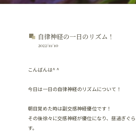
自律神経の一日のリズム！
2022/11/10
こんばんは^ ^
今日は一日の自律神経のリズムについて！
朝目覚めた時は副交感神経優位です！
その後徐々に交感神経が優位になり、昼過ぎぐら
す。