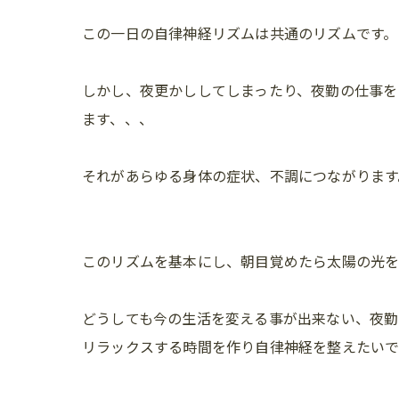
この一日の自律神経リズムは共通のリズムです。
しかし、夜更かししてしまったり、夜勤の仕事を
ます、、、
それがあらゆる身体の症状、不調につながります
このリズムを基本にし、朝目覚めたら太陽の光を
どうしても今の生活を変える事が出来ない、夜勤
リラックスする時間を作り自律神経を整えたい