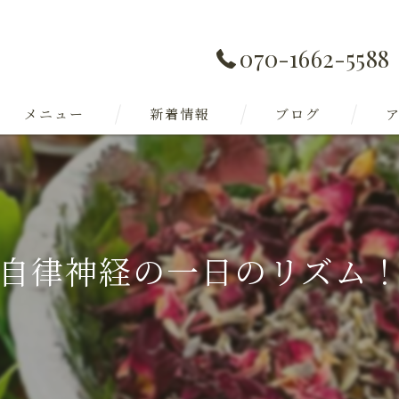
070-1662-5588
メニュー
新着情報
ブログ
自律神経の一日のリズム